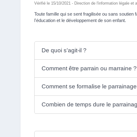
Vérifié le 15/10/2021 - Direction de l'information légale et
Toute famille qui se sent fragilisée ou sans soutien f
l'éducation et le développement de son enfant.
De quoi s'agit-il ?
Comment être parrain ou marraine ?
Comment se formalise le parrainage
Combien de temps dure le parraina