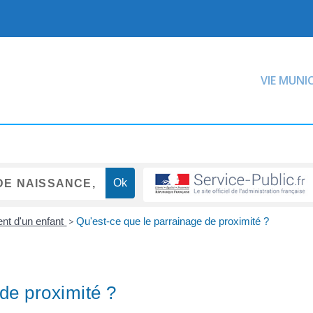
VIE MUNI
nt d'un enfant
>
Qu'est-ce que le parrainage de proximité ?
de proximité ?