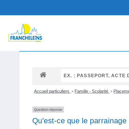
Accueil particuliers
>
Famille - Scolarité
>
Placeme
Question-réponse
Qu'est-ce que le parrainage 