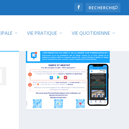
CIPALE
VIE PRATIQUE
VIE QUOTIDIENNE