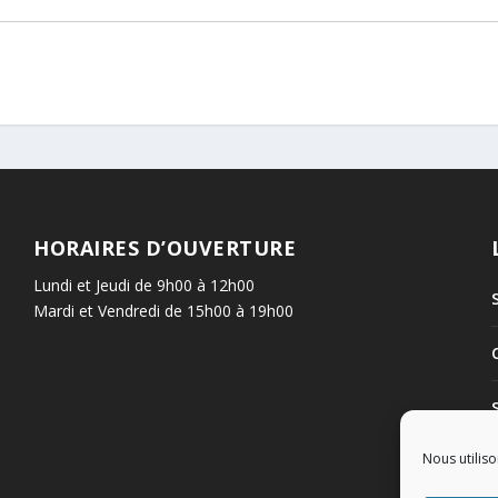
HORAIRES D’OUVERTURE
Lundi et Jeudi de 9h00 à 12h00
Mardi et Vendredi de 15h00 à 19h00
Nous utiliso