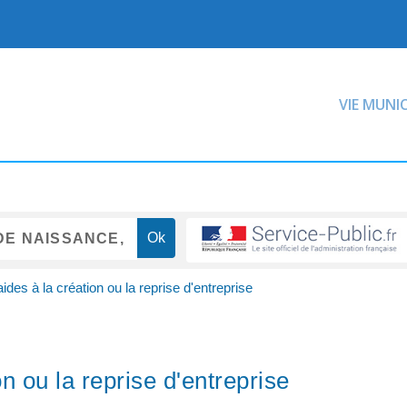
VIE MUNI
des à la création ou la reprise d'entreprise
n ou la reprise d'entreprise