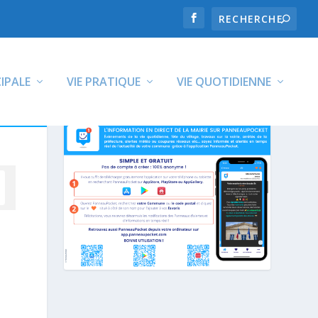
CIPALE
VIE PRATIQUE
VIE QUOTIDIENNE