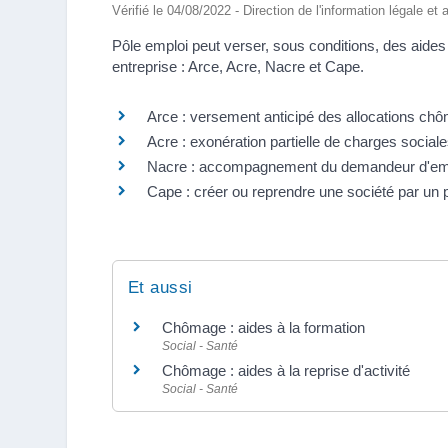
Vérifié le 04/08/2022 - Direction de l'information légale et
Pôle emploi peut verser, sous conditions, des aide
entreprise : Arce, Acre, Nacre et Cape.
Arce : versement anticipé des allocations ch
Acre : exonération partielle de charges social
Nacre : accompagnement du demandeur d'em
Cape : créer ou reprendre une société par un p
Et aussi
Chômage : aides à la formation
Social - Santé
Chômage : aides à la reprise d'activité
Social - Santé