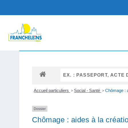
Accueil particuliers
>
Social - Santé
>
Chômage : ai
Dossier
Chômage : aides à la créatio