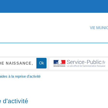
VIE MUNI
des à la reprise d'activité
 d'activité