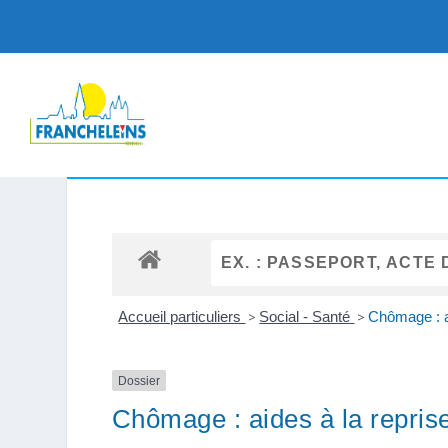
Accueil particuliers
>
Social - Santé
>
Chômage : ai
Dossier
Chômage : aides à la reprise