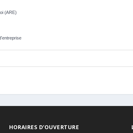
loi (ARE)
d'entreprise
HORAIRES D’OUVERTURE