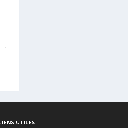
LIENS UTILES