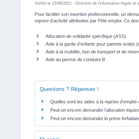
Vérifié le 13/08/2021 - Direction de l'information légale et
Pour faciliter son insertion professionnelle, un dema
reprise d'activité attribuées par Pôle emploi. Ce dos
Allocation de solidarité spécifique (ASS)
Aide à la garde d'enfants pour parents isolés (
Aide à la mobilité, bon de transport et de rés
Aide au permis de conduire B
Questions ? Réponses !
Quelles sont les aides à la reprise d'emploi
Peut-on encore demander l'allocation équiva
Peut-on encore demander la prime forfaitaire