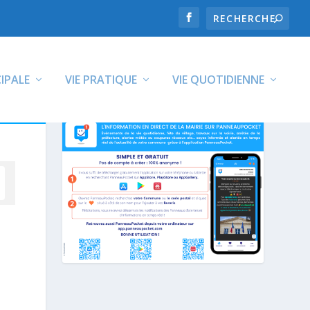
CIPALE
VIE PRATIQUE
VIE QUOTIDIENNE