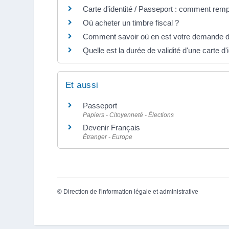
Carte d'identité / Passeport : comment remp
Où acheter un timbre fiscal ?
Comment savoir où en est votre demande de 
Quelle est la durée de validité d'une carte d'i
Et aussi
Passeport
Papiers - Citoyenneté - Élections
Devenir Français
Étranger - Europe
©
Direction de l'information légale et administrative