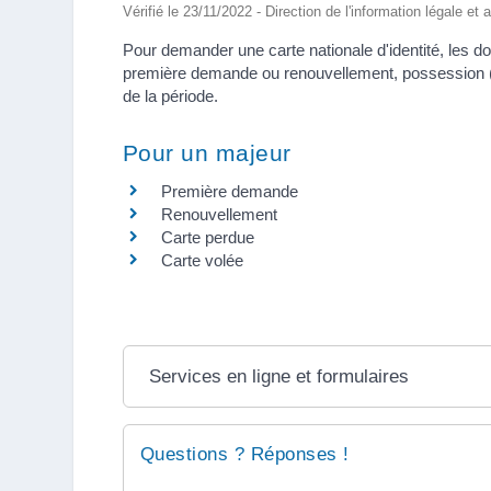
Vérifié le 23/11/2022 - Direction de l'information légale et 
Pour demander une carte nationale d'identité, les d
première demande ou renouvellement, possession (ou
de la période.
Pour un majeur
Première demande
Renouvellement
Carte perdue
Carte volée
Services en ligne et formulaires
Questions ? Réponses !