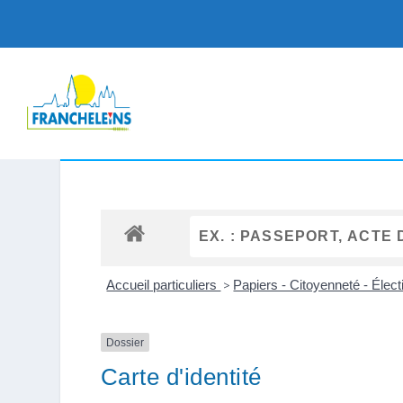
Accueil particuliers
>
Papiers - Citoyenneté - Élec
Dossier
Carte d'identité