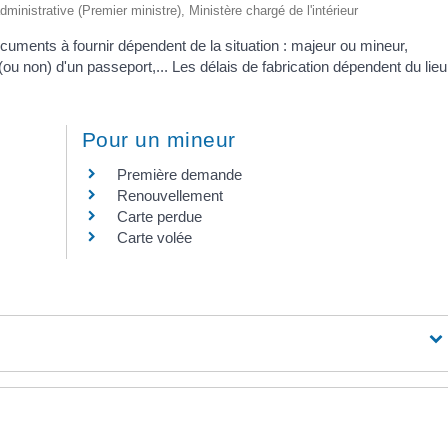
administrative (Premier ministre), Ministère chargé de l'intérieur
ocuments à fournir dépendent de la situation : majeur ou mineur,
 non) d'un passeport,... Les délais de fabrication dépendent du lieu
Pour un mineur
Première demande
Renouvellement
Carte perdue
Carte volée