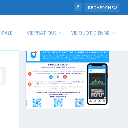
CIPALE
VIE PRATIQUE
VIE QUOTIDIENNE