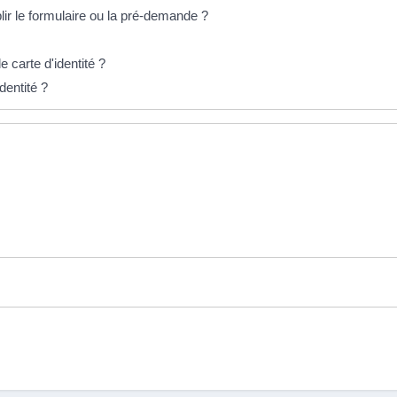
lir le formulaire ou la pré-demande ?
carte d'identité ?
dentité ?