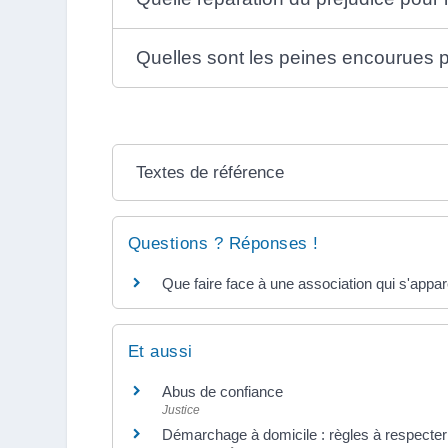
Quelles sont les peines encourues pa
Textes de référence
Questions ? Réponses !
Que faire face à une association qui s'appa
Et aussi
Abus de confiance
Justice
Démarchage à domicile : règles à respecter