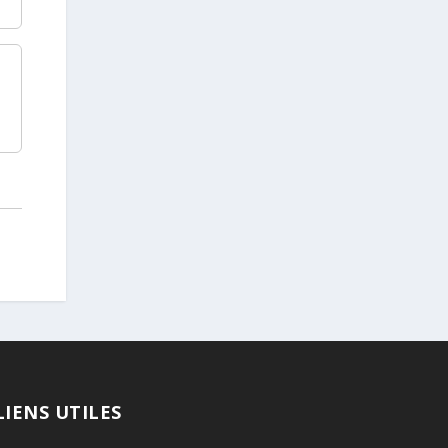
LIENS UTILES