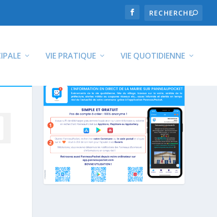
CIPALE
VIE PRATIQUE
VIE QUOTIDIENNE