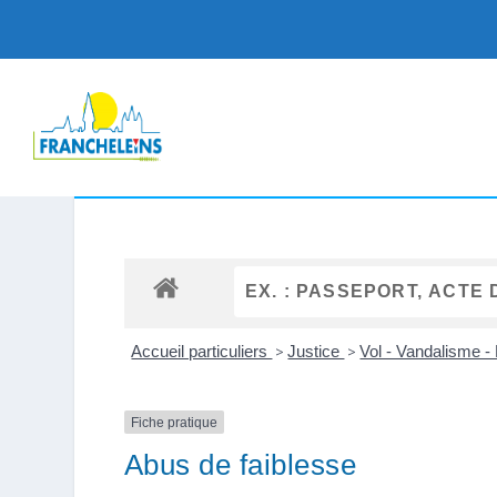
Accueil particuliers
>
Justice
>
Vol - Vandalisme -
Fiche pratique
Abus de faiblesse