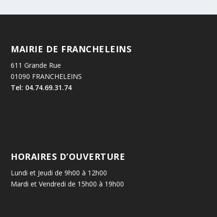
MAIRIE DE FRANCHELEINS
611 Grande Rue
01090 FRANCHELEINS
Tel: 04.74.69.31.74
HORAIRES D’OUVERTURE
Lundi et Jeudi de 9h00 à 12h00
Mardi et Vendredi de 15h00 à 19h00