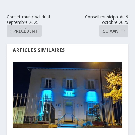
Conseil municipal du 4
Conseil municipal du 9
septembre 2025
octobre 2025
PRÉCÉDENT
SUIVANT
ARTICLES SIMILAIRES