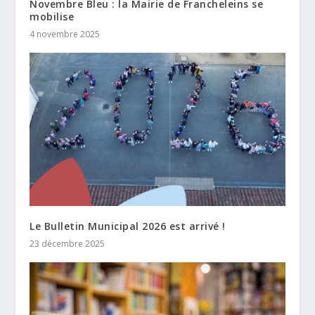
Novembre Bleu : la Mairie de Francheleins se
mobilise
4 novembre 2025
Le Bulletin Municipal 2026 est arrivé !
23 décembre 2025