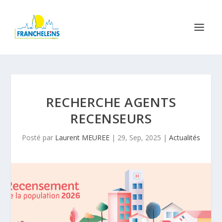
RECHERCHE AGENTS
RECENSEURS
Posté par
Laurent MEUREE
|
29, Sep, 2025
|
Actualités