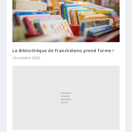
La Bibliothèque de Francheleins prend forme !
10 octobre 2025