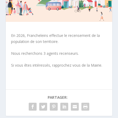
En 2026, Francheleins effectue le recensement de la
population de son territoire.
Nous recherchons 3 agents recenseurs.
Si vous êtes intéressés, rapprochez vous de la Mairie.
PARTAGER: