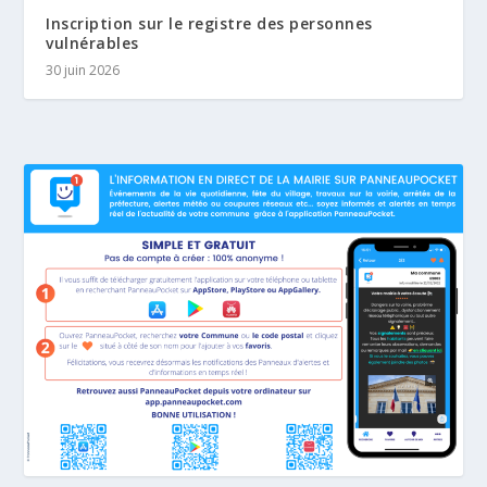
Inscription sur le registre des personnes
vulnérables
30 juin 2026