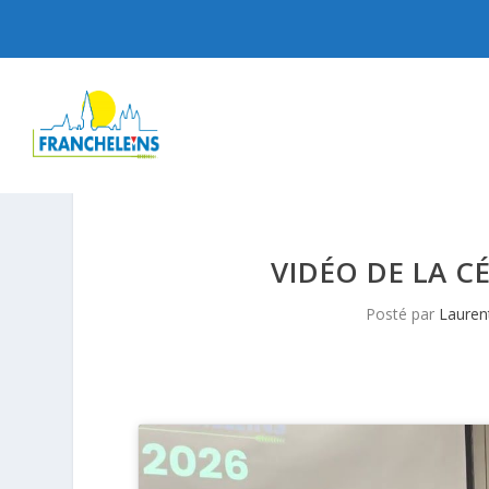
VIDÉO DE LA C
Posté par
Laure