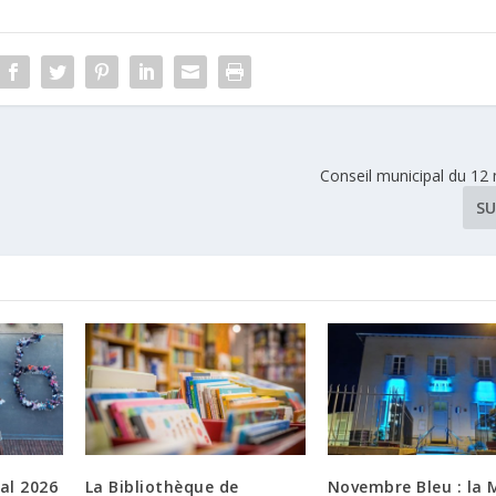
Conseil municipal du 12
SU
al 2026
La Bibliothèque de
Novembre Bleu : la 