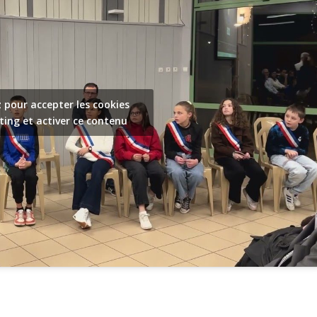
z pour accepter les cookies
ing et activer ce contenu