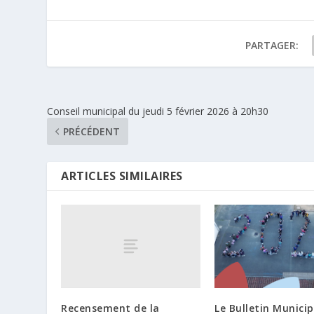
PARTAGER:
Conseil municipal du jeudi 5 février 2026 à 20h30
PRÉCÉDENT
ARTICLES SIMILAIRES
Recensement de la
Le Bulletin Municip