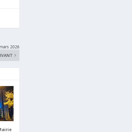
 mars 2026
IVANT
Mairie