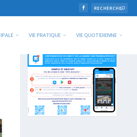
CIPALE
VIE PRATIQUE
VIE QUOTIDIENNE