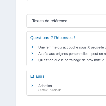
Textes de référence
Questions ? Réponses !
Une femme qui accouche sous X peut-elle ch
Accès aux origines personnelles : peut-on re
Qu'est-ce que le parrainage de proximité ?
Et aussi
Adoption
Famille - Scolarité