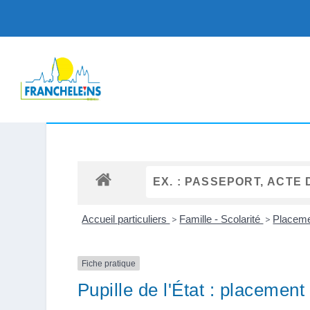
Accueil particuliers
>
Famille - Scolarité
>
Placeme
Fiche pratique
Pupille de l'État : placement