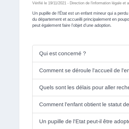
Vérifié le 19/11/2021 - Direction de l'information légale et 
Un pupille de l’État est un enfant mineur qui a perdu
du département et accueilli principalement en poupon
peut également faire l'objet d'une adoption.
Qui est concerné ?
Comment se déroule l'accueil de l'en
Quels sont les délais pour aller rech
Comment l'enfant obtient le statut de
Un pupille de l'Etat peut-il être adopt