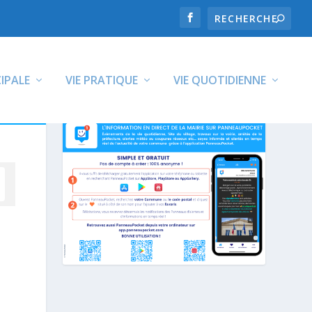
CIPALE
VIE PRATIQUE
VIE QUOTIDIENNE