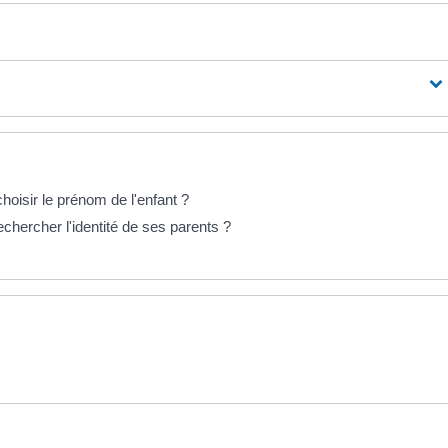
oisir le prénom de l'enfant ?
chercher l'identité de ses parents ?