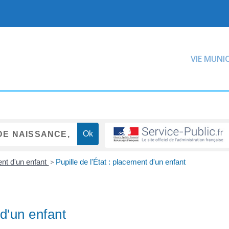
VIE MUNI
nt d'un enfant
>
Pupille de l'État : placement d'un enfant
 d'un enfant