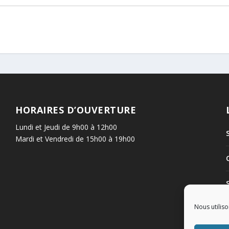
HORAIRES D’OUVERTURE
Lundi et Jeudi de 9h00 à 12h00
Mardi et Vendredi de 15h00 à 19h00
Nous utiliso